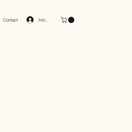
Inloggen
Contact