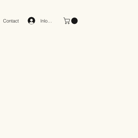
Inloggen
Contact