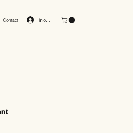
Inloggen
Contact
ant