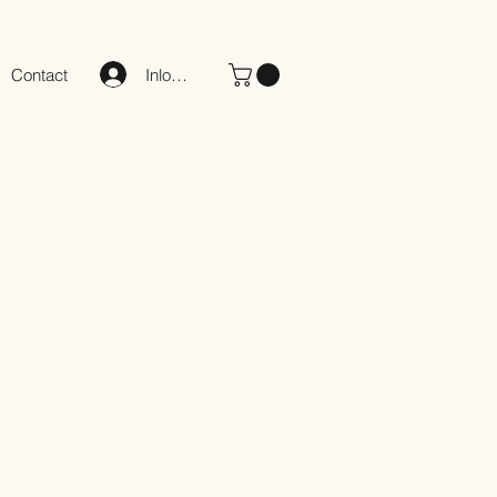
Inloggen
Contact