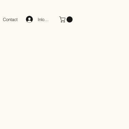
Inloggen
Contact