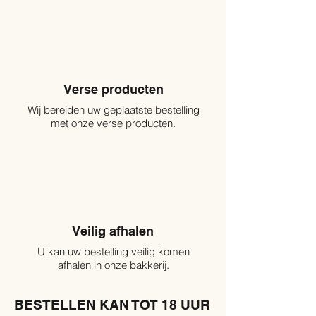
Verse producten
Wij bereiden uw geplaatste bestelling
met onze verse producten.
Veilig afhalen
U kan uw bestelling veilig komen
afhalen in onze bakkerij.
BESTELLEN KAN TOT 18 UUR